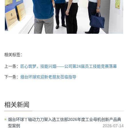
相关标签：
上一条：
匠心筑梦，技能兴烟——公司第24届员工技能竞赛落幕
下一条：
烟台环球欢迎新老朋友莅临指导
相关新闻
烟台环球丫轴动力刀架入选工信部2026年度工业母机创新产品典
型案例
2026-07-14