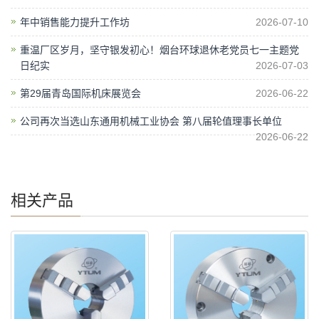
年中销售能力提升工作坊
2026-07-10
重温厂区岁月，坚守银发初心！烟台环球退休老党员七一主题党
日纪实
2026-07-03
第29届青岛国际机床展览会
2026-06-22
公司再次当选山东通用机械工业协会 第八届轮值理事长单位
2026-06-22
相关产品