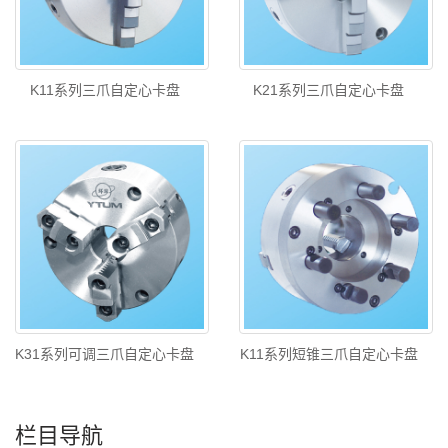
K11系列三爪自定心卡盘
K21系列三爪自定心卡盘
K31系列可调三爪自定心卡盘
K11系列短锥三爪自定心卡盘
栏目导航