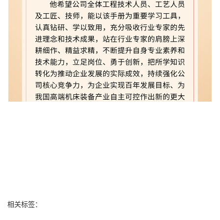
相关标签：