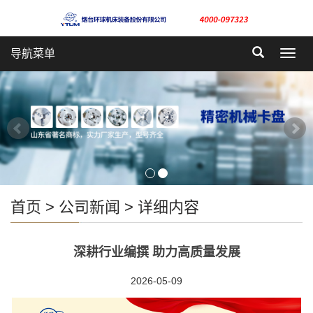
导航菜单
Toggl
navig
首页
>
公司新闻
> 详细内容
深耕行业编撰 助力高质量发展
2026-05-09