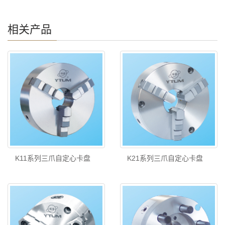
相关产品
K11系列三爪自定心卡盘
K21系列三爪自定心卡盘