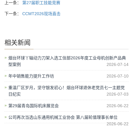
上一条：
第27届职工技能竞赛
下一条：
CCMT2026现场直击
相关新闻
烟台环球丫轴动力刀架入选工信部2026年度工业母机创新产品典
型案例
2026-07-14
年中销售能力提升工作坊
2026-07-10
重温厂区岁月，坚守银发初心！烟台环球退休老党员七一主题党
日纪实
2026-07-03
第29届青岛国际机床展览会
2026-06-22
公司再次当选山东通用机械工业协会 第八届轮值理事长单位
2026-06-22