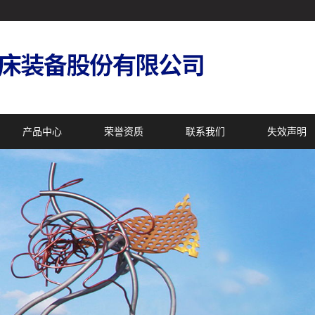
产品中心
荣誉资质
联系我们
失效声明