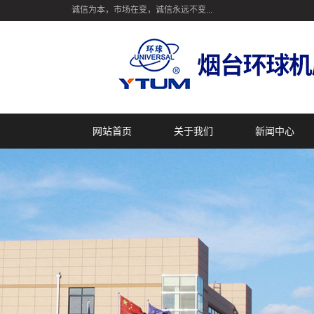
诚信为本，市场在变，诚信永远不变...
网站首页
关于我们
新闻中心