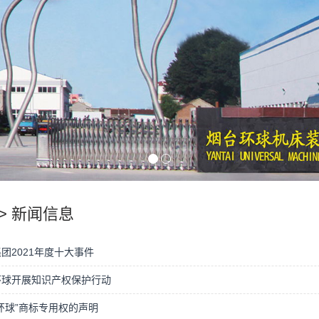
>
新闻信息
团2021年度十大事件
环球开展知识产权保护行动
环球”商标专用权的声明